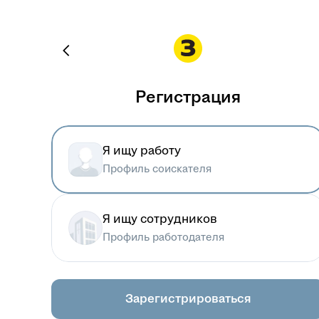
Регистрация
Я ищу работу
Профиль соискателя
Я ищу сотрудников
Профиль работодателя
Зарегистрироваться