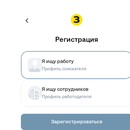
Регистрация
Я ищу работу
Профиль соискателя
Я ищу сотрудников
Профиль работодателя
Зарегистрироваться