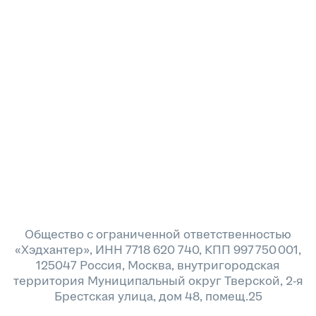
Общество с ограниченной ответственностью
«Хэдхантер», ИНН 7718 620 740, КПП 997 750 001,
125047 Россия, Москва, внутригородская
территория Муниципальный округ Тверской, 2-я
Брестская улица, дом 48, помещ.25