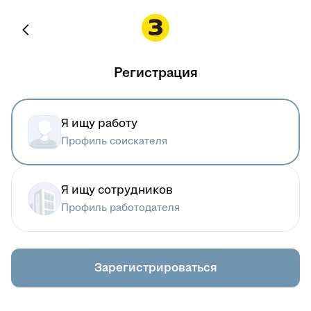
Регистрация
Я ищу работу
Профиль соискателя
Я ищу сотрудников
Профиль работодателя
Зарегистрироваться