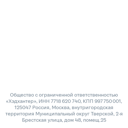
Общество с ограниченной ответственностью
«Хэдхантер», ИНН 7718 620 740, КПП 997 750 001,
125047 Россия, Москва, внутригородская
территория Муниципальный округ Тверской, 2-я
Брестская улица, дом 48, помещ.25