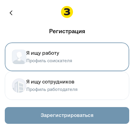
Регистрация
Я ищу работу
Профиль соискателя
Я ищу сотрудников
Профиль работодателя
Зарегистрироваться