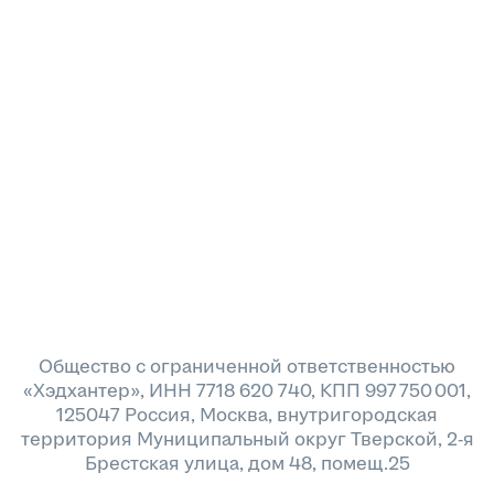
Общество с ограниченной ответственностью
«Хэдхантер», ИНН 7718 620 740, КПП 997 750 001,
125047 Россия, Москва, внутригородская
территория Муниципальный округ Тверской, 2-я
Брестская улица, дом 48, помещ.25