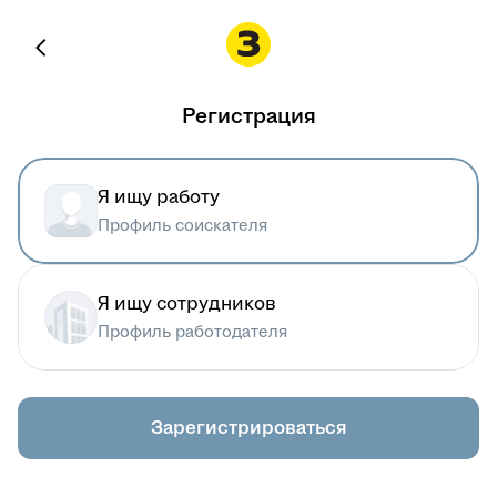
Регистрация
Я ищу работу
Профиль соискателя
Я ищу сотрудников
Профиль работодателя
Зарегистрироваться