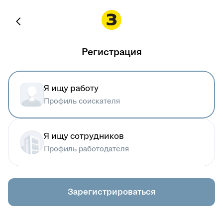
Регистрация
Я ищу работу
Профиль соискателя
Я ищу сотрудников
Профиль работодателя
Зарегистрироваться