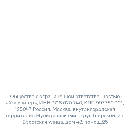
Общество с ограниченной ответственностью
«Хэдхантер», ИНН 7718 620 740, КПП 997 750 001,
125047 Россия, Москва, внутригородская
территория Муниципальный округ Тверской, 2-я
Брестская улица, дом 48, помещ.25