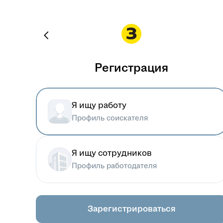
Регистрация
Я ищу работу
Профиль соискателя
Я ищу сотрудников
Профиль работодателя
Зарегистрироваться