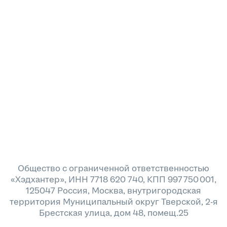
Общество с ограниченной ответственностью
«Хэдхантер», ИНН 7718 620 740, КПП 997 750 001,
125047 Россия, Москва, внутригородская
территория Муниципальный округ Тверской, 2-я
Брестская улица, дом 48, помещ.25