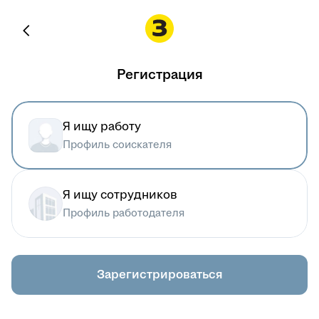
Регистрация
Я ищу работу
Профиль соискателя
Я ищу сотрудников
Профиль работодателя
Зарегистрироваться