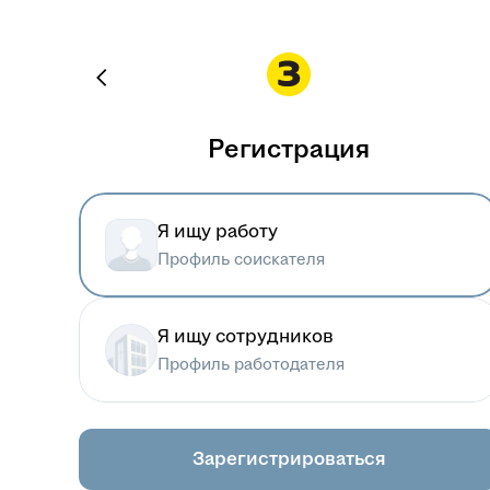
Регистрация
Я ищу работу
Профиль соискателя
Я ищу сотрудников
Профиль работодателя
Зарегистрироваться