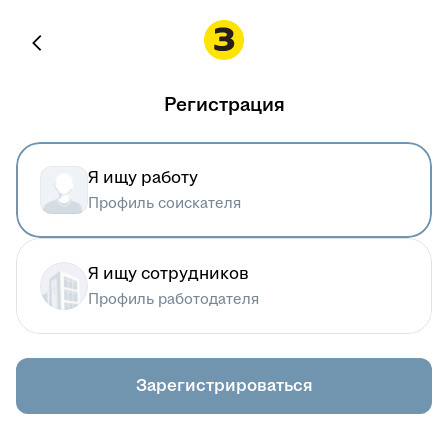
Регистрация
Я ищу работу
Профиль соискателя
Я ищу сотрудников
Профиль работодателя
Зарегистрироваться