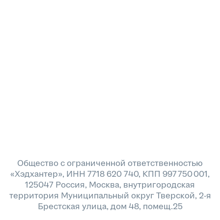
Общество с ограниченной ответственностью
«Хэдхантер», ИНН 7718 620 740, КПП 997 750 001,
125047 Россия, Москва, внутригородская
территория Муниципальный округ Тверской, 2-я
Брестская улица, дом 48, помещ.25