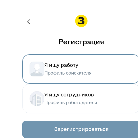
Регистрация
Я ищу работу
Профиль соискателя
Я ищу сотрудников
Профиль работодателя
Зарегистрироваться