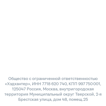
Общество с ограниченной ответственностью
«Хэдхантер», ИНН 7718 620 740, КПП 997 750 001,
125047 Россия, Москва, внутригородская
территория Муниципальный округ Тверской, 2-я
Брестская улица, дом 48, помещ.25