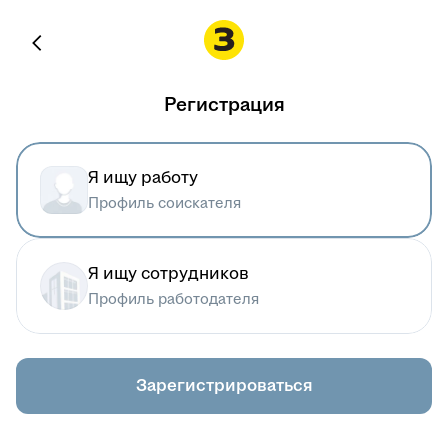
Регистрация
Я ищу работу
Профиль соискателя
Я ищу сотрудников
Профиль работодателя
Зарегистрироваться