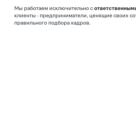
Мы работаем исключительно с
ответственным
клиенты - предприниматели, ценящие своих с
правильного подбора кадров.