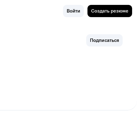
Поиск
Россия
Войти
Создать резюме
Подписаться