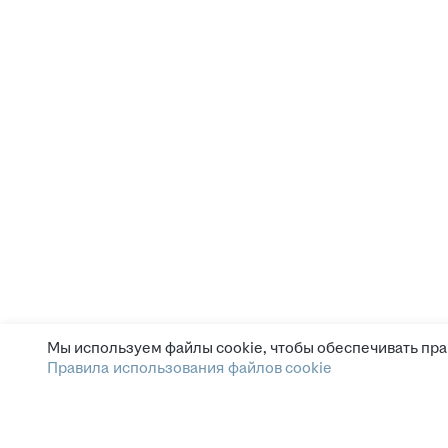
Мы используем файлы cookie, чтобы обеспечивать пра
Правила использования файлов cookie
Зарплата.ру