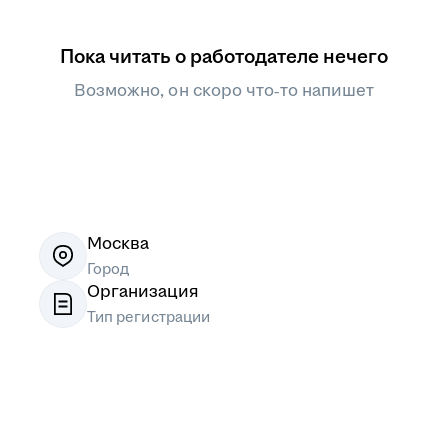
Пока читать о работодателе нечего
Возможно, он скоро что‑то напишет
Москва
Город
Организация
Тип регистрации