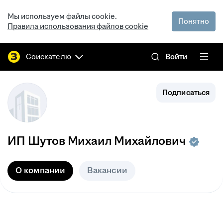
Мы используем файлы cookie.
Понятно
Правила использования файлов cookie
Соискателю
Войти
Подписаться
ИП
Шутов Михаил Михайлович
О компании
Вакансии