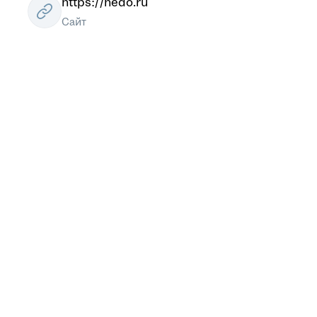
https://hedo.ru
Сайт