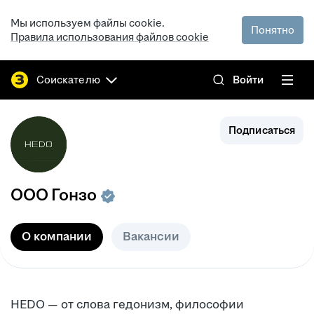
Мы используем файлы cookie.
Понятно
Правила использования файлов cookie
Соискателю
Войти
Подписаться
ООО
Гонзо
О компании
Вакансии
HEDO — от слова гедонизм, философии