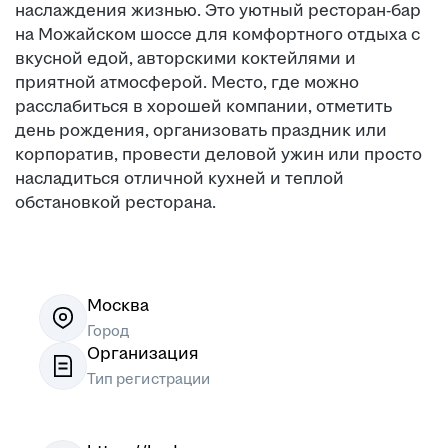
наслаждения жизнью. Это уютный ресторан-бар
на Можайском шоссе для комфортного отдыха с
вкусной едой, авторскими коктейлями и
приятной атмосферой. Место, где можно
расслабиться в хорошей компании, отметить
день рождения, организовать праздник или
корпоратив, провести деловой ужин или просто
насладиться отличной кухней и теплой
обстановкой ресторана.
Москва
Город
Организация
Тип регистрации