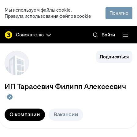
Мы используем файлы cookie.
Понятно
Правила использования файлов cookie
Соискателю
Войти
Подписаться
ИП
Тарасевич Филипп Алексеевич
О компании
Вакансии