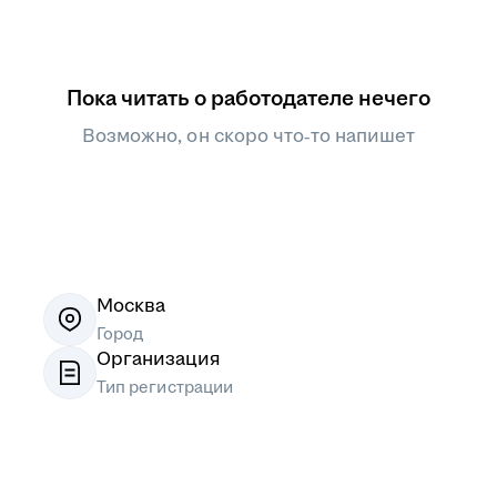
Пока читать о работодателе нечего
Возможно, он скоро что‑то напишет
Москва
Город
Организация
Тип регистрации