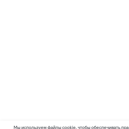
Мы используем файлы cookie, чтобы обеспечивать пра