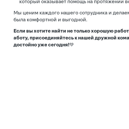
который оказывает помощь на протяжении вс
Мы ценим каждого нашего сотрудника и делаем
была комфортной и выгодной.
Если вы хотите найти не только хорошую работ
аботу, присоединяйтесь к нашей дружной ком
достойно уже сегодня!
💚