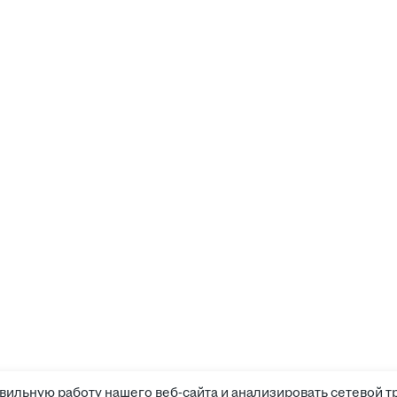
вильную работу нашего веб-сайта и анализировать сетевой т