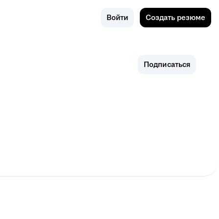
Поиск
Россия
Войти
Создать резюме
Подписаться