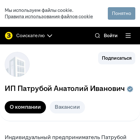
Мы используем файлы cookie.
Понятно
Правила использования файлов cookie
Соискателю
Войти
Подписаться
ИП
Патрубой Анатолий Иванович
О компании
Вакансии
Индивидуальный предприниматель Патрубой