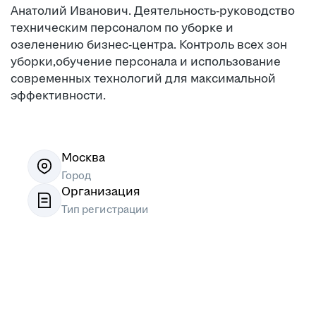
Анатолий Иванович. Деятельность-руководство
техническим персоналом по уборке и
озеленению бизнес-центра. Контроль всех зон
уборки,обучение персонала и использование
современных технологий для максимальной
эффективности.
Москва
Город
Организация
Тип регистрации