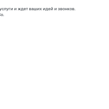
услуги и ждет ваших идей и звонков.
o.