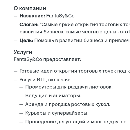
О компании
Название:
FantaSy&Co
Слоган:
"Самые яркие открытия торговых то
развития бизнеса, самые честные цены - это
Цель:
Помощь в развитии бизнеса и привлеч
Услуги
FantaSy&Co предоставляет:
Готовые идеи открытия торговых точек под 
Услуги BTL, включая:
Промоутеры для раздачи листовок.
Ведущие и аниматоры.
Аренда и продажа ростовых кукол.
Курьеры и супервайзеры.
Проведение дегустаций и многое другое.