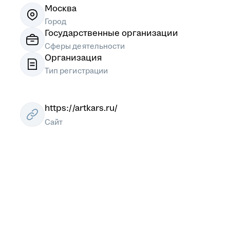
Москва
Город
Государственные организации
Сферы деятельности
Организация
Тип регистрации
https://artkars.ru/
Сайт