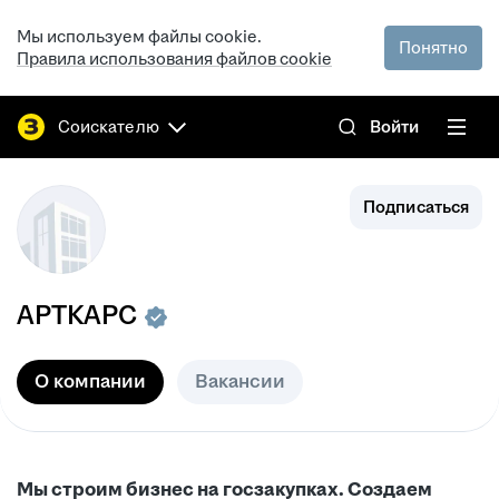
Мы используем файлы cookie.
Понятно
Правила использования файлов cookie
Соискателю
Войти
Подписаться
АРТКАРС
О компании
Вакансии
Мы строим бизнес на госзакупках. Создаем