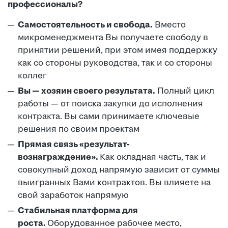
профессионалы?
Самостоятельность и свобода.
Вместо
микроменеджмента Вы получаете свободу в
принятии решений, при этом имея поддержку
как со стороны руководства, так и со стороны
коллег
Вы — хозяин своего результата.
Полный цикл
работы — от поиска закупки до исполнения
контракта. Вы сами принимаете ключевые
решения по своим проектам
Прямая связь «результат-
вознаграждение».
Как окладная часть, так и
совокупный доход напрямую зависит от суммы
выигранных Вами контрактов. Вы влияете на
свой заработок напрямую
Стабильная платформа для
роста.
Оборудованное рабочее место,