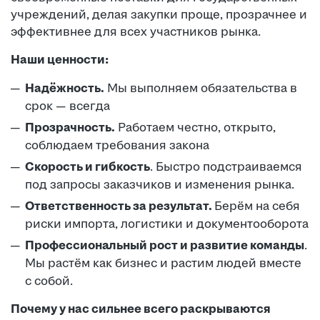
учреждений, делая закупки проще, прозрачнее и
эффективнее для всех участников рынка.
Наши ценности:
Надёжность.
Мы выполняем обязательства в
срок — всегда
Прозрачность.
Работаем честно, открыто,
соблюдаем требования закона
Скорость и гибкость
. Быстро подстраиваемся
под запросы заказчиков и изменения рынка.
Ответственность за результат.
Берём на себя
риски импорта, логистики и документооборота
Профессиональный рост и развитие команды
.
Мы растём как бизнес и растим людей вместе
с собой.
Почему у нас сильнее всего раскрываются