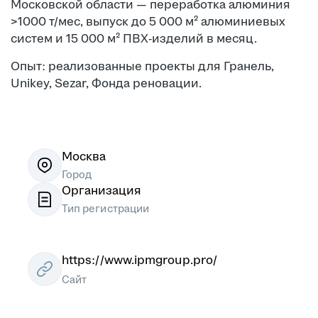
Московской области — переработка алюминия
>1000 т/мес, выпуск до 5 000 м² алюминиевых
систем и 15 000 м² ПВХ-изделий в месяц.
Опыт: реализованные проекты для Гранель,
Unikey, Sezar, Фонда реновации.
Москва
Город
Организация
Тип регистрации
https://www.ipmgroup.pro/
Сайт