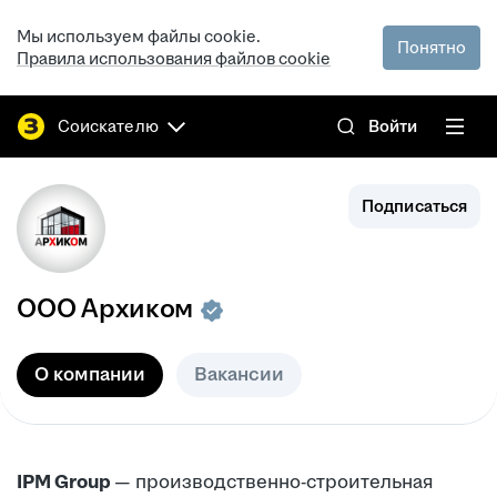
Мы используем файлы cookie.
Понятно
Правила использования файлов cookie
Соискателю
Войти
Подписаться
ООО
Архиком
О компании
Вакансии
IPM Group
— производственно-строительная