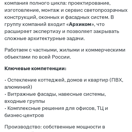
компания полного цикла: проектирование,
изготовление, монтаж и сервис светопрозрачных
конструкций, оконных и фасадных систем. В
группу компаний входит «
Архиком
», что
расширяет экспертизу и позволяет закрывать
сложные архитектурные задачи.
Работаем с частными, жилыми и коммерческими
объектами по всей России.
Ключевые компетенции:
· Остекление коттеджей, домов и квартир (ПВХ,
алюминий)
· Витражные фасады, навесные системы,
входные группы
· Комплексные решения для офисов, ТЦ и
бизнес-центров
Производство: собственные мощности в