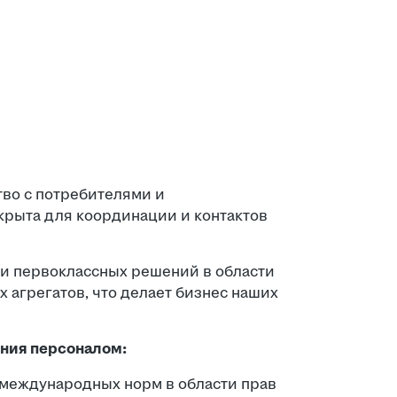
во с потребителями и
крыта для координации и контактов
и первоклассных решений в области
 агрегатов, что делает бизнес наших
ния персоналом:
международных норм в области прав