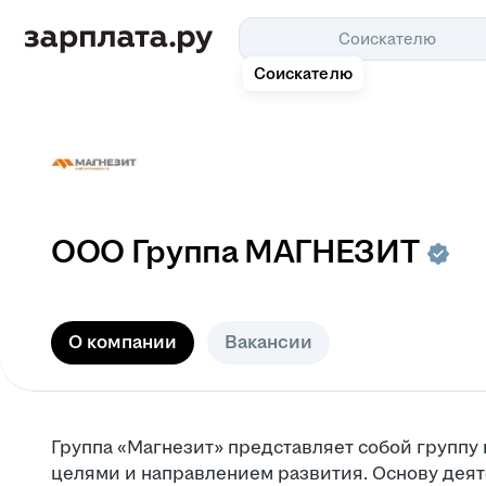
Соискателю
Соискателю
ООО
Группа МАГНЕЗИТ
О компании
Вакансии
Группа «Магнезит» представляет собой групп
целями и направлением развития. Основу деят