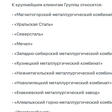
К крупнейшим клиентам Группы относятся:
· «Магнитогорский металлургический комбина
· «Уральская Сталь»
· «Северсталь»
· «Мечел»
· «Западно-сибирский металлургический комб
· «Кузнецкий металлургический комбинат»
· «Нижнетагильский металлургический комбин
· «Новолипецкий металлургический комбинат»
· «Енакиевский металлургический завод»
· «Алмалыкский горно-металлургический комб