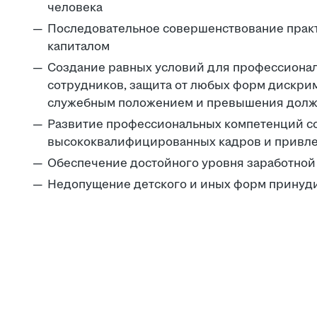
человека
Последовательное совершенствование прак
капиталом
Создание равных условий для профессионал
сотрудников, защита от любых форм дискри
служебным положением и превышения долж
Развитие профессиональных компетенций с
высококвалифицированных кадров и привле
Обеспечение достойного уровня заработной 
Недопущение детского и иных форм принуди