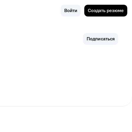
Поиск
Россия
Войти
Создать резюме
Подписаться