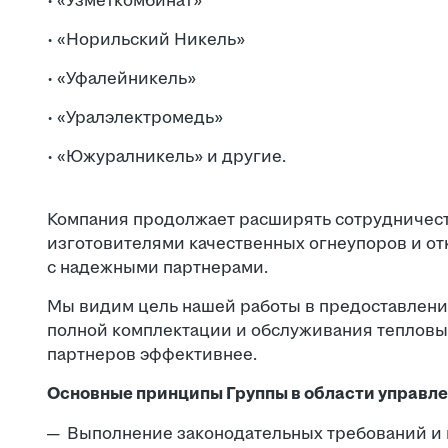
· «Узметкомбинат»
· «Норильский Никель»
· «Уфалейникель»
· «Уралэлектромедь»
· «Южуралникель» и другие.
Компания продолжает расширять сотрудничест
изготовителями качественных огнеупоров и от
с надежными партнерами.
Мы видим цель нашей работы в предоставлени
полной комплектации и обслуживания тепловых
партнеров эффективнее.
Основные принципы Группы в области управле
Выполнение законодательных требований и 