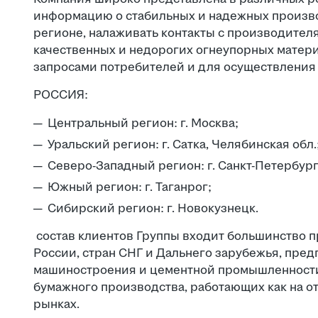
информацию о стабильных и надежных произво
регионе, налаживать контакты с производител
качественных и недорогих огнеупорных матери
запросами потребителей и для осуществления
РОССИЯ:
Центральный регион: г. Москва;
Уральский регион: г. Сатка, Челябинская обл.
Северо-Западный регион: г. Санкт-Петербург
Южный регион: г. Таганрог;
Сибирский регион: г. Новокузнецк.
состав клиентов Группы входит большинство 
России, стран СНГ и Дальнего зарубежья, пре
машиностроения и цементной промышленности,
бумажного производства, работающих как на от
рынках.