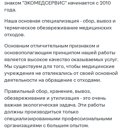
знаком "ЭКОМЕДСЕРВИС" начинается с 2010
года.
Наша основная специализация - сбор, вывоз и
термическое обезвреживание медицинских
отходов.
Основным отличительным признаком и
основополагающим принципом нашей работы
является высокое качество оказываемых услуг.
Мы существуем для того, чтобы медицинские
учреждения не отвлекались от своей основной
деятельности на обращение с отходами.
Правильный сбор, хранение, вывоз,
обезвреживание и утилизация - это очень
важная экологическая задача. Эти работы
должны производиться только
специализированными профессиональными
организациями с большим опытом.