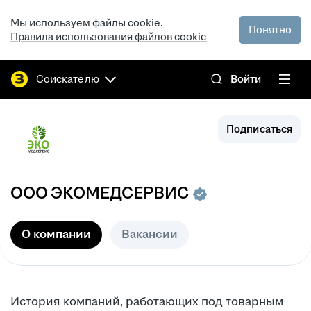
Мы используем файлы cookie.
Понятно
Правила использования файлов cookie
Соискателю
Войти
Подписаться
ООО
ЭКОМЕДСЕРВИС
О компании
Вакансии
История компаний, работающих под товарным