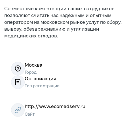
Совместные компетенции наших сотрудников
позволяют считать нас надёжным и опытным
оператором на московском рынке услуг по сбору,
вывозу, обезвреживанию и утилизации
медицинских отходов.
Москва
Город
Организация
Тип регистрации
http://www.ecomedserv.ru
Сайт