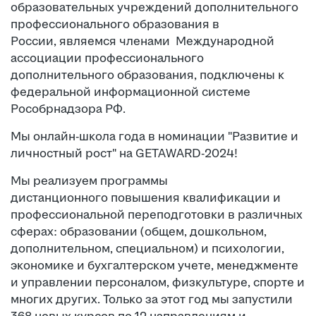
образовательных учреждений дополнительного
профессионального образования в
России, являемся членами Международной
ассоциации профессионального
дополнительного образования, подключены к
федеральной информационной системе
Рособрнадзора РФ.
Мы онлайн-школа года в номинации "Развитие и
личностный рост" на GETAWARD-2024!
Мы реализуем программы
дистанционного повышения квалификации и
профессиональной переподготовки в различных
сферах: образовании (общем, дошкольном,
дополнительном, специальном) и психологии,
экономике и бухгалтерском учете, менеджменте
и управлении персоналом, физкультуре, спорте и
многих других. Только за этот год мы запустили