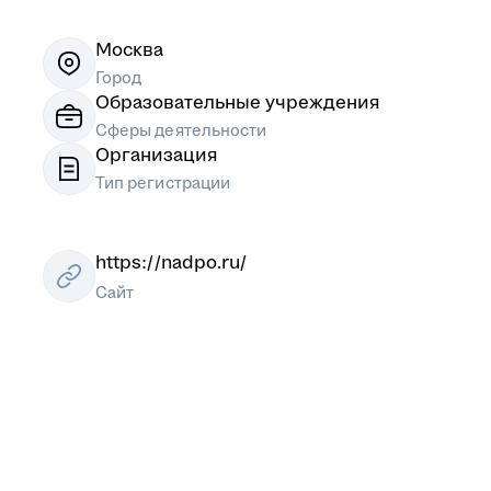
Москва
Город
Образовательные учреждения
Сферы деятельности
Организация
Тип регистрации
https://nadpo.ru/
Сайт