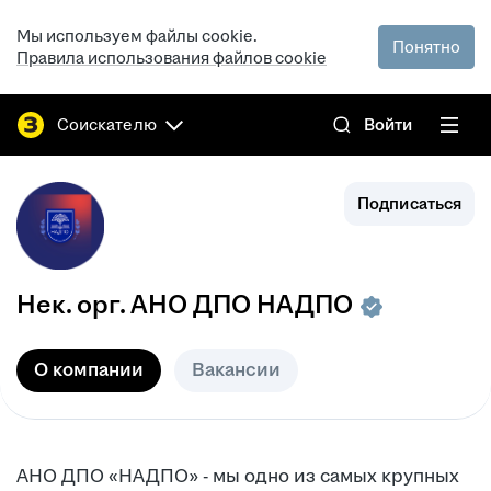
Мы используем файлы cookie.
Понятно
Правила использования файлов cookie
Соискателю
Войти
Подписаться
Нек. орг.
АНО ДПО НАДПО
О компании
Вакансии
АНО ДПО «НАДПО» - мы одно из самых крупных