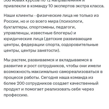
368 новых курсов по 12 направлениям и
привлекли в команду 10 экспертов экстра класса.
Наши клиенты - физические лица не только из
России, но и со всего мира (психологи,
бухгалтеры, спортсмены, педагоги,
управленцы, известные блогеры) и
юридические лица (детские развивающие
центры, федерации спорта, оздоровительные
центры, центры занятости).
Мы растем, развиваемся и вкладываемся в
развитие и рост сотрудников, чтобы они имели
возможность максимально самореализоваться в
процессе работы. Сегодня наша команда из
более 200 сотрудников создает качественный
продукт и помогает реализовать себя через
профессию.