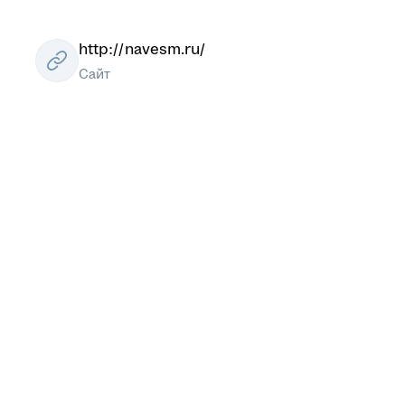
http://navesm.ru/
Сайт