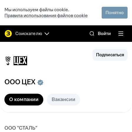
Мы используем файлы cookie.
Понятно
Правила использования файлов cookie
Соискателю
Войти
Подписаться
ООО
ЦЕХ
О компании
Вакансии
ООО "СТАЛЬ"