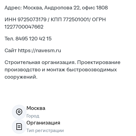
Адрес: Москва, Андропова 22, офис 1808
ИНН 9725073179 / КПП 772501001/ ОГРН
1227700047662
Тел. 8495 120 42 15
Сайт https://navesm.ru
Строительная организация. Проектирование
производство и монтаж быстровозводимых
сооружений.
Москва
Город
Организация
Тип регистрации