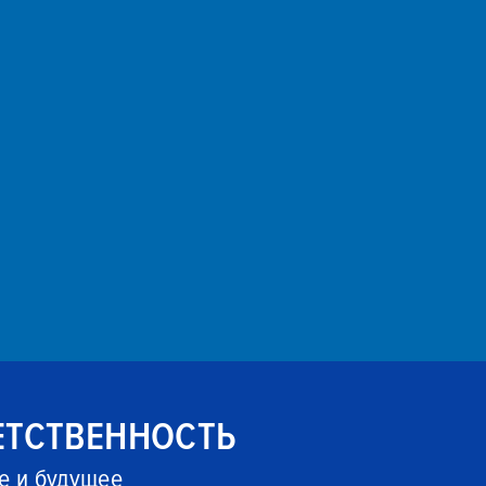
ЕТСТВЕННОСТЬ
е и будущее