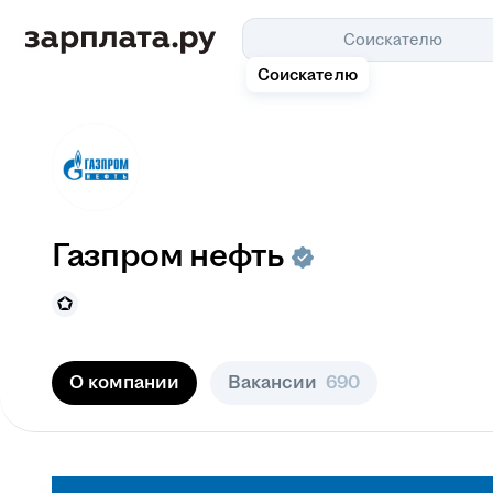
Соискателю
Соискателю
Газпром нефть
О компании
Вакансии
690