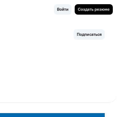
Поиск
Россия
Войти
Создать резюме
Подписаться