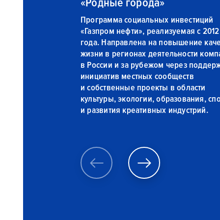
«Родные города»
Программа социальных инвестиций
«Газпром нефти», реализуемая с 2012
года. Направлена на повышение каче
жизни в регионах деятельности комп
в России и за рубежом через поддер
инициатив местных сообществ
и собственные проекты в области
культуры, экологии, образования, сп
и развития креативных индустрий.