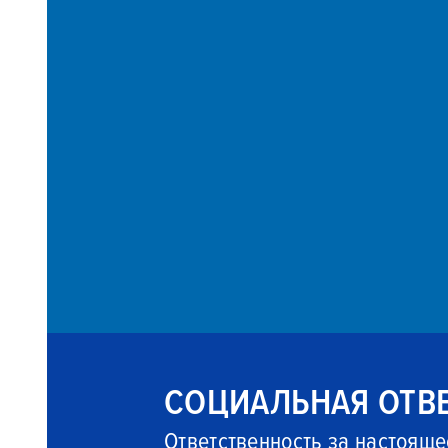
СОЦИАЛЬНАЯ ОТВ
Ответственность за настояще