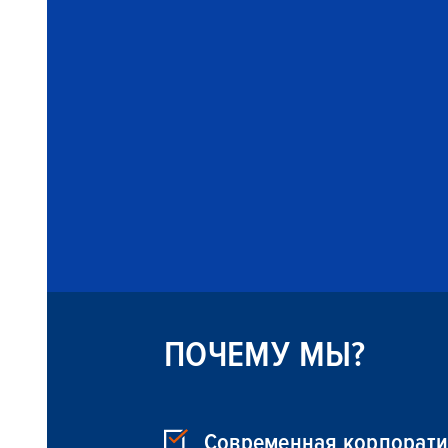
ПОЧЕМУ МЫ?
Современная корпорати