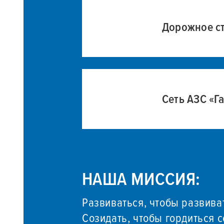
Дорожное с
Сеть АЗС «Г
НАША МИССИЯ:
Развиваться, чтобы развива
Созидать, чтобы гордиться 