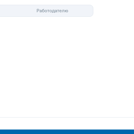
Помощь
Работодателю