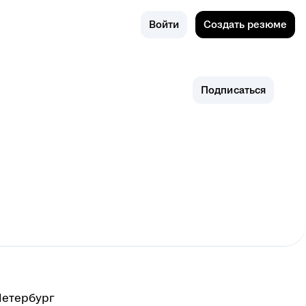
Поиск
Россия
Войти
Создать резюме
Подписаться
Петербург