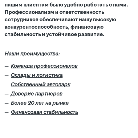
нашим клиентам было удобно работать с нами.
Профессионализм и ответственность
сотрудников обеспечивают нашу высокую
конкурентоспособность, финансовую
стабильность и устойчивое развитие.
Наши преимущества:
Команда профессионалов
Склады и логистика
Собственный автопарк
Доверие партнеров
Более 20 лет на рынке
Финансовая стабильность