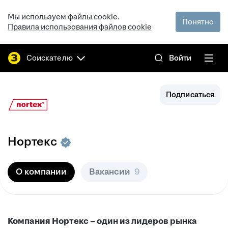
Мы используем файлы cookie.
Понятно
Правила использования файлов cookie
Соискателю
Войти
Подписаться
Нортекс
О компании
Вакансии
9
Компания Нортекс – один из лидеров рынка