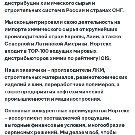
дистрибуции химического сырья и
строительных систем в России и странах СНГ.
Мы сконцентрировали свою деятельность на
импорте химического сырья от крупнейших
производителей стран Европы, Азии, а также
Северной и Латинской Америки. Нортекс
входит в TOP-100 ведущих мировых
дистрибьюторов химии по рейтингу ICIS.
Наши заказчики – производители ЛКМ,
строительных материалов, резинотехнических
изделий и шин, переработчики полимеров, а
также предприятия нефтехимической
промышленности и машиностроения.
Основные конкурентные преимущества Нортекс
– ассортимент поставляемой продукции,
выгодные финансовые условия, многообразие
сервисных решений. Мы делаем всё, чтобы