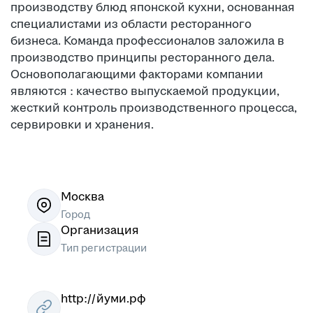
производству блюд японской кухни, основанная
специалистами из области ресторанного
бизнеса. Команда профессионалов заложила в
производство принципы ресторанного дела.
Основополагающими факторами компании
являются : качество выпускаемой продукции,
жесткий контроль производственного процесса,
сервировки и хранения.
Москва
Город
Организация
Тип регистрации
http://йуми.рф