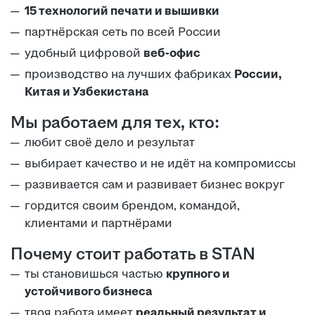
15 технологий печати и вышивки
партнёрская сеть по всей России
удобный цифровой
веб-офис
производство на лучших фабриках
России,
Китая и Узбекистана
Мы работаем для тех, кто:
любит своё дело и результат
выбирает качество и не идёт на компромиссы
развивается сам и развивает бизнес вокруг
гордится своим брендом, командой,
клиентами и партнёрами
Почему стоит работать в STAN
ты становишься частью
крупного и
устойчивого бизнеса
твоя работа имеет
реальный результат и