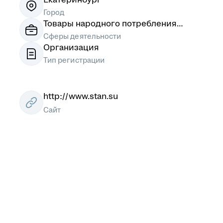
Город
Товары народного потребления
(непищевые)
Сферы деятельности
Организация
Тип регистрации
http://www.stan.su
Сайт