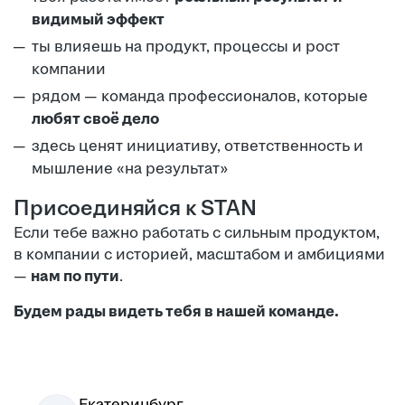
видимый эффект
ты влияешь на продукт, процессы и рост
компании
рядом — команда профессионалов, которые
любят своё дело
здесь ценят инициативу, ответственность и
мышление «на результат»
Присоединяйся к STAN
Если тебе важно работать с сильным продуктом,
в компании с историей, масштабом и амбициями
—
нам по пути
.
Будем рады видеть тебя в нашей команде.
Екатеринбург