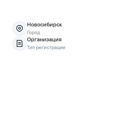
Новосибирск
Город
Организация
Тип регистрации