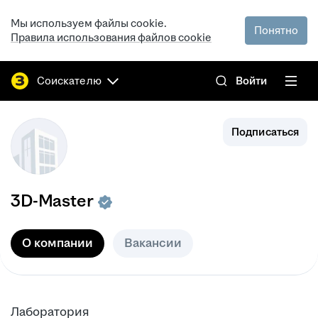
Мы используем файлы cookie.
Понятно
Правила использования файлов cookie
Соискателю
Войти
Подписаться
3D-Master
О компании
Вакансии
Лаборатория