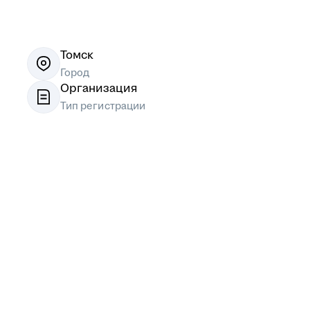
Томск
Город
Организация
Тип регистрации