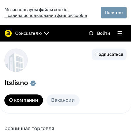
Мы используем файлы cookie.
Понятно
Правила использования файлов cookie
Соискателю
Войти
Подписаться
Italiano
О компании
Вакансии
розничная торговля