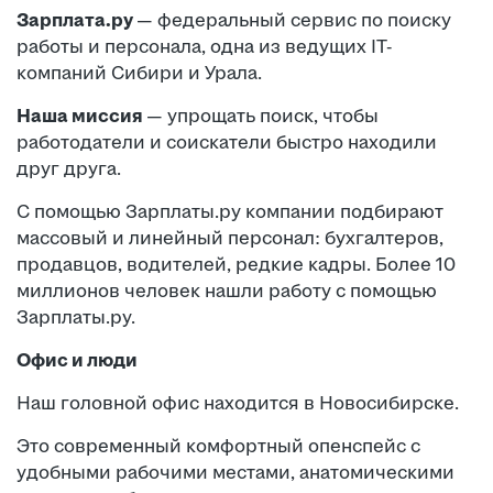
Зарплата.ру
— федеральный сервис по поиску
работы и персонала, одна из ведущих IT-
компаний Сибири и Урала.
Наша миссия
— упрощать поиск, чтобы
работодатели и соискатели быстро находили
друг друга.
С помощью Зарплаты.ру компании подбирают
массовый и линейный персонал: бухгалтеров,
продавцов, водителей, редкие кадры. Более 10
миллионов человек нашли работу с помощью
Зарплаты.ру.
Офис и люди
Наш головной офис находится в Новосибирске.
Это современный комфортный опенспейс с
удобными рабочими местами, анатомическими