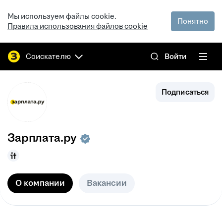
Мы используем файлы cookie.
Понятно
Правила использования файлов cookie
Соискателю
Войти
Подписаться
Зарплата.ру
О компании
Вакансии