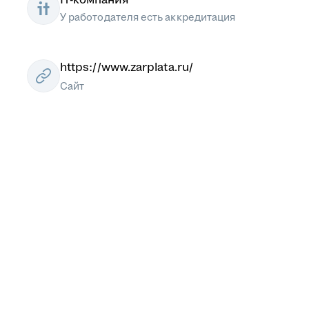
У работодателя есть аккредитация
https://www.zarplata.ru/
Сайт