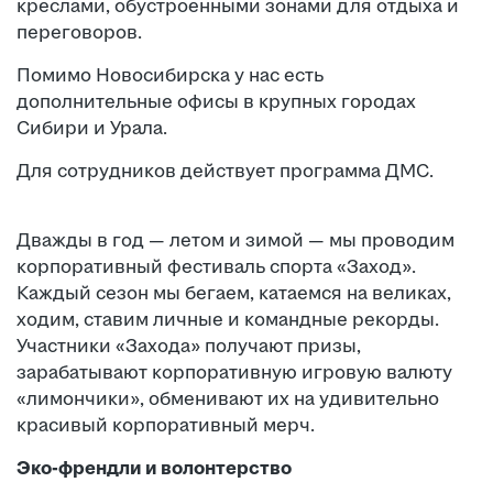
креслами, обустроенными зонами для отдыха и
переговоров.
Помимо Новосибирска у нас есть
дополнительные офисы в крупных городах
Сибири и Урала.
Для сотрудников действует программа ДМС.
Дважды в год — летом и зимой — мы проводим
корпоративный фестиваль спорта «Заход».
Каждый сезон мы бегаем, катаемся на великах,
ходим, ставим личные и командные рекорды.
Участники «Захода» получают призы,
зарабатывают корпоративную игровую валюту
«лимончики», обменивают их на удивительно
красивый корпоративный мерч.
Эко-френдли и волонтерство