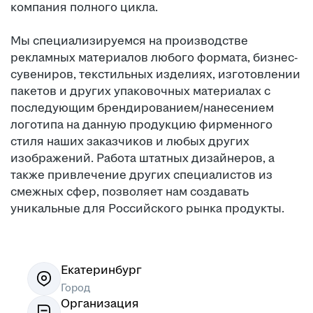
компания полного цикла.
Мы специализируемся на производстве
рекламных материалов любого формата, бизнес-
сувениров, текстильных изделиях, изготовлении
пакетов и других упаковочных материалах с
последующим брендированием/нанесением
логотипа на данную продукцию фирменного
стиля наших заказчиков и любых других
изображений. Работа штатных дизайнеров, а
также привлечение других специалистов из
смежных сфер, позволяет нам создавать
уникальные для Российского рынка продукты.
Екатеринбург
Город
Организация