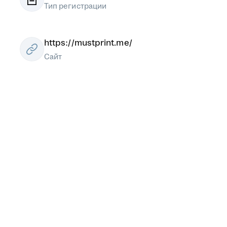
Тип регистрации
https://mustprint.me/
Сайт