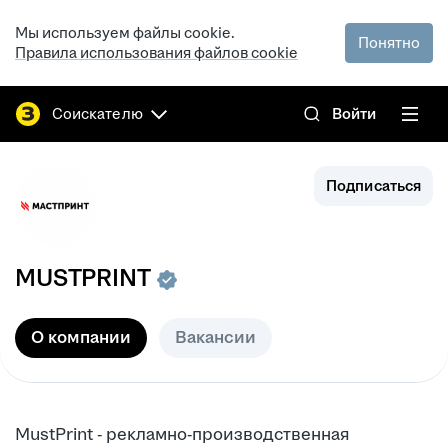
Мы используем файлы cookie.
Понятно
Правила использования файлов cookie
Соискателю
Войти
Подписаться
MUSTPRINT
О компании
Вакансии
MustPrint - рекламно-производственная