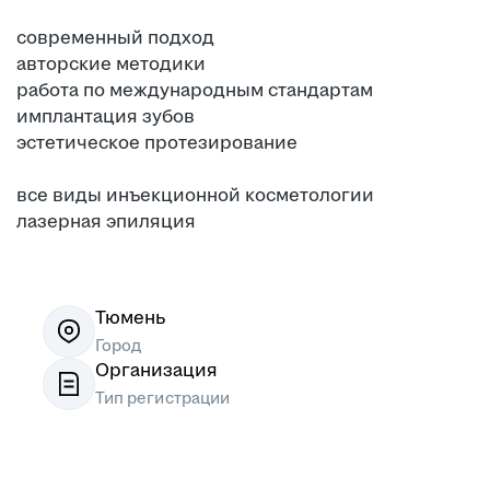
современный подход
авторские методики
работа по международным стандартам
имплантация зубов
эстетическое протезирование
все виды инъекционной косметологии
лазерная эпиляция
Тюмень
Город
Организация
Тип регистрации