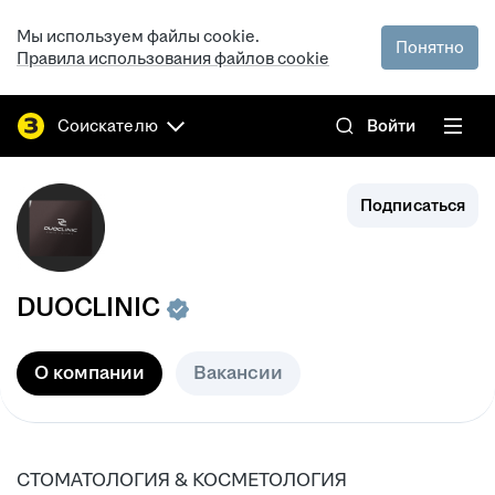
Мы используем файлы cookie.
Понятно
Правила использования файлов cookie
Соискателю
Войти
Подписаться
DUOCLINIC
О компании
Вакансии
СТОМАТОЛОГИЯ & КОСМЕТОЛОГИЯ