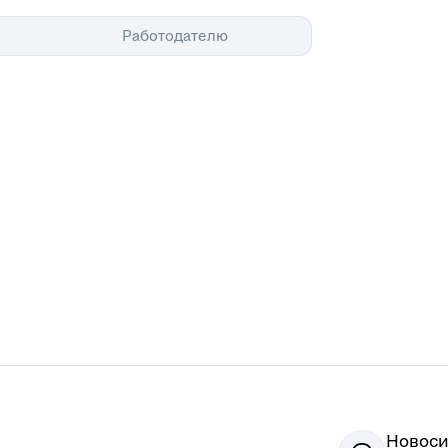
Помощь
Работодателю
Новоси