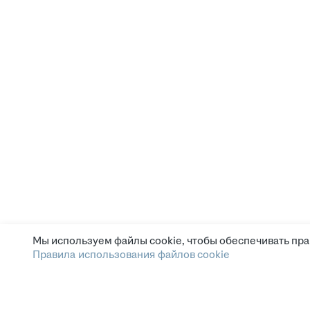
Мы используем файлы cookie, чтобы обеспечивать пра
Правила использования файлов cookie
Зарплата.ру