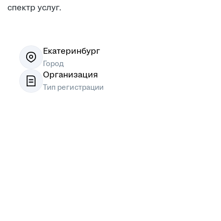
спектр услуг.
Екатеринбург
Город
Организация
Тип регистрации