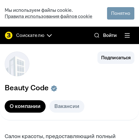
Мы используем файлы cookie.
Понятно
Правила использования файлов cookie
Соискателю
Войти
Подписаться
Beauty Code
О компании
Вакансии
Салон красоты, предоставляющий полный