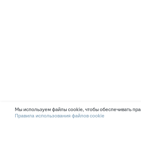
Мы используем файлы cookie, чтобы обеспечивать пра
Правила использования файлов cookie
Зарплата.ру