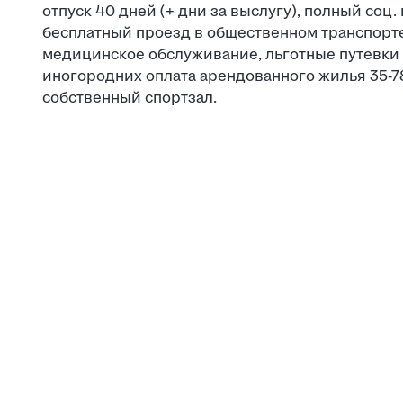
отпуск 40 дней (+ дни за выслугу), полный соц.
бесплатный проезд в общественном транспорте
медицинское обслуживание, льготные путевки 
иногородних оплата арендованного жилья 35-7
собственный спортзал.