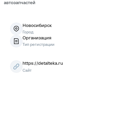
автозапчастей
Новосибирск
Город
Организация
Тип регистрации
https://detalteka.ru
Сайт