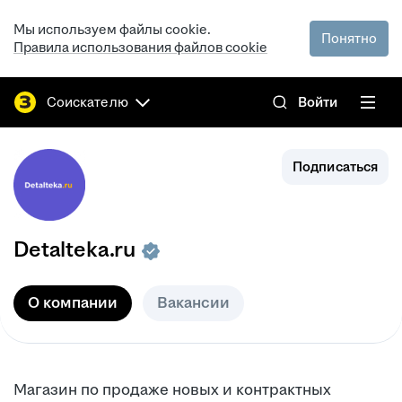
Мы используем файлы cookie.
Понятно
Правила использования файлов cookie
Соискателю
Войти
Подписаться
Detalteka.ru
О компании
Вакансии
Магазин по продаже новых и контрактных