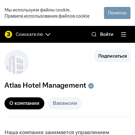
Мы используем файлы cookie.
Понятно
Правила использования файлов cookie
Соискателю
Войти
Подписаться
Atlas Hotel Management
О компании
Вакансии
Наша компания занимается управлением