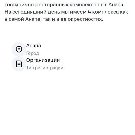
гостинично-ресторанных комплексов в г.Анапа.
На сегодняшний день мы имеем 4 комплекса как
в самой Анапе, так и в ее окрестностях.
Анапа
Город
Организация
Тип регистрации