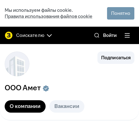
Мы используем файлы cookie.
Понятно
Правила использования файлов cookie
Соискателю
Войти
Подписаться
ООО
Амет
О компании
Вакансии