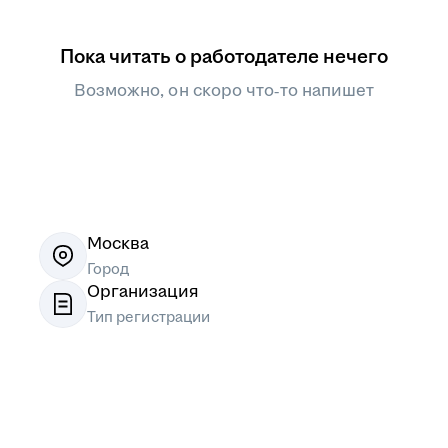
Пока читать о работодателе нечего
Возможно, он скоро что‑то напишет
Москва
Город
Организация
Тип регистрации