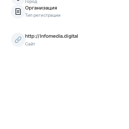
Город
Организация
Тип регистрации
http://Infomedia.digital
Сайт