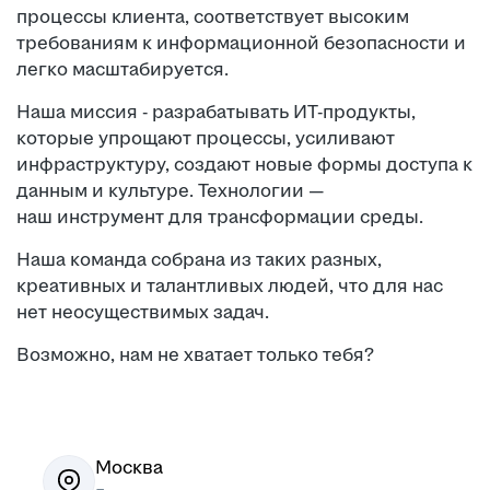
процессы клиента, соответствует высоким
требованиям к информационной безопасности и
легко масштабируется.
Наша миссия - разрабатывать ИТ-продукты,
которые упрощают процессы, усиливают
инфраструктуру, создают новые формы доступа к
данным и культуре. Технологии —
наш инструмент для трансформации среды.
Наша команда собрана из таких разных,
креативных и талантливых людей, что для нас
нет неосуществимых задач.
Возможно, нам не хватает только тебя?
Москва