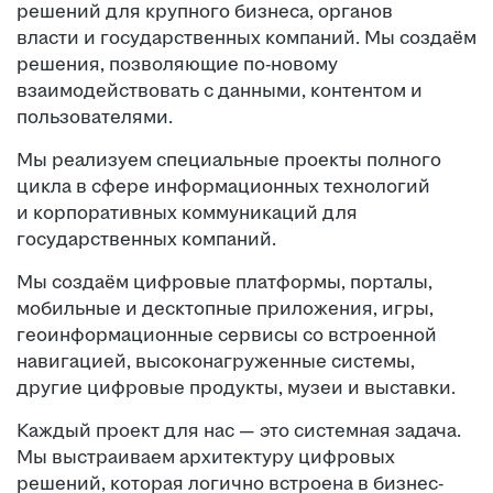
решений для крупного бизнеса, органов
власти и государственных компаний. Мы создаём
решения, позволяющие по-новому
взаимодействовать с данными, контентом и
пользователями.
Мы реализуем специальные проекты полного
цикла в сфере информационных технологий
и корпоративных коммуникаций для
государственных компаний.
Мы создаём цифровые платформы, порталы,
мобильные и десктопные приложения, игры,
геоинформационные сервисы со встроенной
навигацией, высоконагруженные системы,
другие цифровые продукты, музеи и выставки.
Каждый проект для нас — это системная задача.
Мы выстраиваем архитектуру цифровых
решений, которая логично встроена в бизнес-