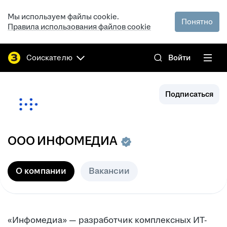
Мы используем файлы cookie.
Понятно
Правила использования файлов cookie
Соискателю
Войти
Подписаться
ООО
ИНФОМЕДИА
О компании
Вакансии
«Инфомедиа» — разработчик комплексных ИТ-