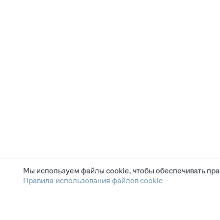
Мы используем файлы cookie, чтобы обеспечивать пра
Правила использования файлов cookie
Зарплата.ру