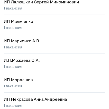
ИП Лялюшкин Сергей Миноминович
1 вакансия
ИП Мальченко
1 вакансия
ИП Марченко А.В.
1 вакансия
И.П.Можаева О.А.
1 вакансия
ИП Мордашев
1 вакансия
ИП Некрасова Анна Андреевна
1 вакансия