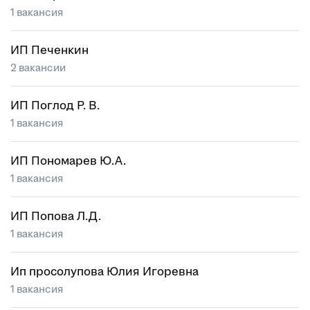
1 вакансия
ИП Печенкин
2 вакансии
ИП Поглод Р. В.
1 вакансия
ИП Пономарев Ю.А.
1 вакансия
ИП Попова Л.Д.
1 вакансия
Ип просолупова Юлия Игоревна
1 вакансия