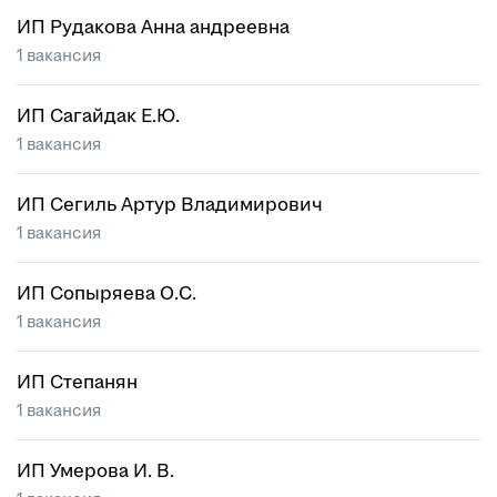
ИП Рудакова Анна андреевна
1 вакансия
ИП Сагайдак Е.Ю.
1 вакансия
ИП Сегиль Артур Владимирович
1 вакансия
ИП Сопыряева О.С.
1 вакансия
ИП Степанян
1 вакансия
ИП Умерова И. В.