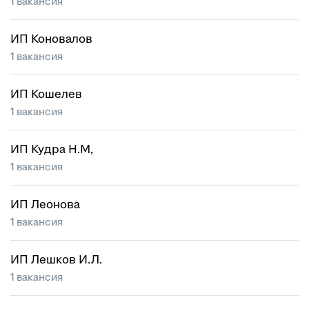
1 вакансия
ИП Коновалов
1 вакансия
ИП Кошелев
1 вакансия
ИП Кудра Н.М,
1 вакансия
ИП Леонова
1 вакансия
ИП Лешков И.Л.
1 вакансия