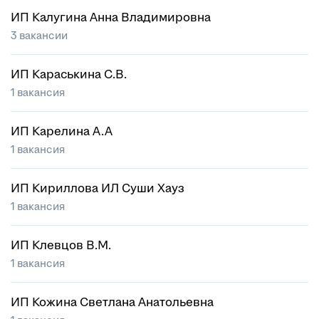
ИП Калугина Анна Владимировна
3 вакансии
ИП Караськина С.В.
1 вакансия
ИП Карелина А.А
1 вакансия
ИП Кириллова ИЛ Суши Хауз
1 вакансия
ИП Клевцов В.М.
1 вакансия
ИП Кожина Светлана Анатольевна