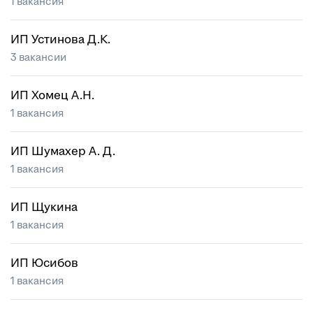
1 вакансия
ИП Устинова Д.К.
3 вакансии
ИП Хомец А.Н.
1 вакансия
ИП Шумахер А. Д.
1 вакансия
ИП Щукина
1 вакансия
ИП Юсибов
1 вакансия