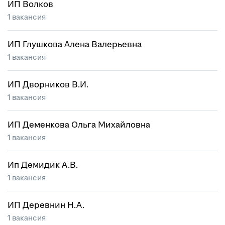
ИП Волков
1 вакансия
ИП Глушкова Алена Валерьевна
1 вакансия
ИП Дворников В.И.
1 вакансия
ИП Деменкова Ольга Михайловна
1 вакансия
Ип Демидик А.В.
1 вакансия
ИП Деревнин Н.А.
1 вакансия