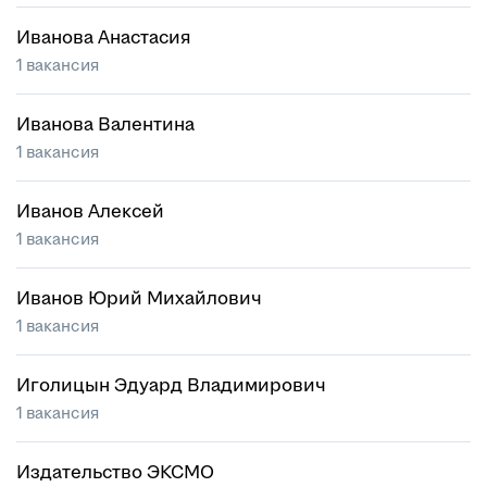
Иванова Анастасия
1 вакансия
Иванова Валентина
1 вакансия
Иванов Алексей
1 вакансия
Иванов Юрий Михайлович
1 вакансия
Иголицын Эдуард Владимирович
1 вакансия
Издательство ЭКСМО