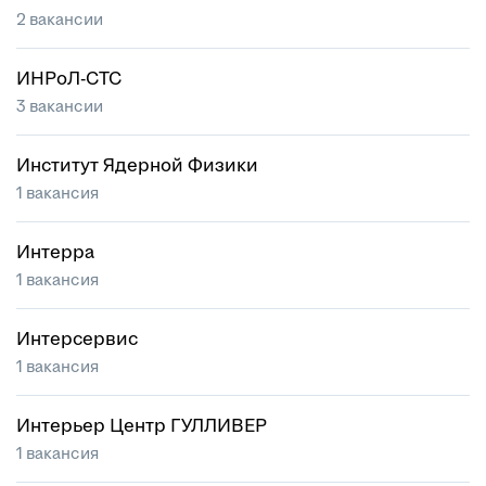
2 вакансии
ИНРоЛ-СТС
3 вакансии
Институт Ядерной Физики
1 вакансия
Интерра
1 вакансия
Интерсервис
1 вакансия
Интерьер Центр ГУЛЛИВЕР
1 вакансия