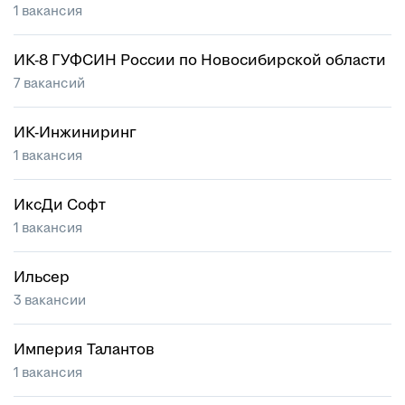
1 вакансия
ИК-8 ГУФСИН России по Новосибирской области
7 вакансий
ИК-Инжиниринг
1 вакансия
ИксДи Софт
1 вакансия
Ильсер
3 вакансии
Империя Талантов
1 вакансия