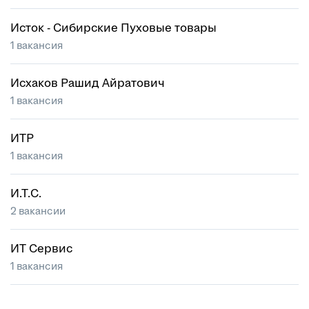
Исток - Сибирские Пуховые товары
1 вакансия
Исхаков Рашид Айратович
1 вакансия
ИТР
1 вакансия
И.Т.С.
2 вакансии
ИТ Сервис
1 вакансия