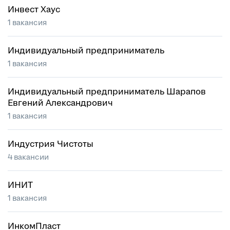
Инвест Хаус
1 вакансия
Индивидуальный предприниматель
1 вакансия
Индивидуальный предприниматель Шарапов
Евгений Александрович
1 вакансия
Индустрия Чистоты
4 вакансии
ИНИТ
1 вакансия
ИнкомПласт