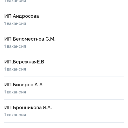
1 вакансия
ИП Андросова
1 вакансия
ИП Беломестнов С.М.
1 вакансия
ИП.БережнаяЕ.В
1 вакансия
ИП Бисеров А.А.
1 вакансия
ИП Бронникова Я.А.
1 вакансия