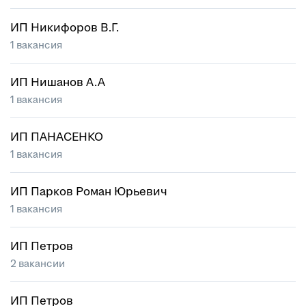
ИП Никифоров В.Г.
1 вакансия
ИП Нишанов А.А
1 вакансия
ИП ПАНАСЕНКО
1 вакансия
ИП Парков Роман Юрьевич
1 вакансия
ИП Петров
2 вакансии
ИП Петров