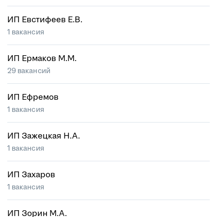
ИП Евстифеев Е.В.
1 вакансия
ИП Ермаков М.М.
29 вакансий
ИП Ефремов
1 вакансия
ИП Зажецкая Н.А.
1 вакансия
ИП Захаров
1 вакансия
ИП Зорин М.А.