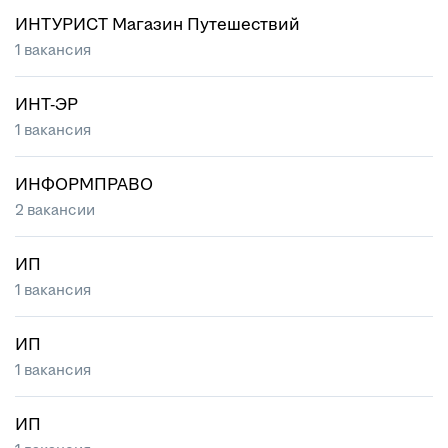
ИНТУРИСТ Магазин Путешествий
1 вакансия
ИНТ-ЭР
1 вакансия
ИНФОРМПРАВО
2 вакансии
ИП
1 вакансия
ИП
1 вакансия
ИП