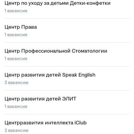
Центр по уходу за детьми Детки-конфетки
1 вакансия
Центр Права
1 вакансия
Центр Профессиональной Стоматологии
1 вакансия
Центр развития детей Speak English
3 вакансии
Центр развития детей ЭЛИТ
1 вакансия
Центрразвития интеллекта iClub
2 вакансии