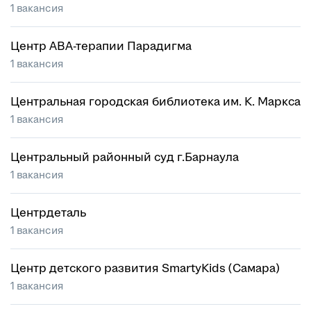
1 вакансия
Центр АВА-терапии Парадигма
1 вакансия
Центральная городская библиотека им. К. Маркса
1 вакансия
Центральный районный суд г.Барнаула
1 вакансия
Центрдеталь
1 вакансия
Центр детского развития SmartyKids (Самара)
1 вакансия