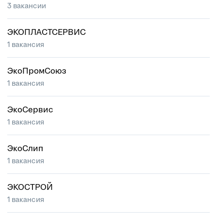
3 вакансии
ЭКОПЛАСТСЕРВИС
1 вакансия
ЭкоПромСоюз
1 вакансия
ЭкоСервис
1 вакансия
ЭкоСлип
1 вакансия
ЭКОСТРОЙ
1 вакансия