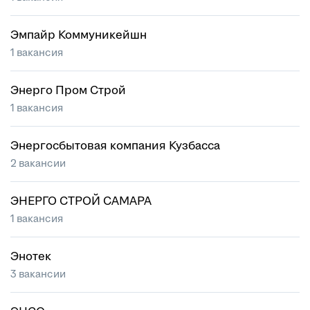
Эмпайр Коммуникейшн
1 вакансия
Энерго Пром Строй
1 вакансия
Энергосбытовая компания Кузбасса
2 вакансии
ЭНЕРГО СТРОЙ САМАРА
1 вакансия
Энотек
3 вакансии