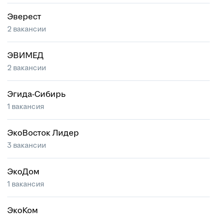
Эверест
2 вакансии
ЭВИМЕД
2 вакансии
Эгида-Сибирь
1 вакансия
ЭкоВосток Лидер
3 вакансии
ЭкоДом
1 вакансия
ЭкоКом