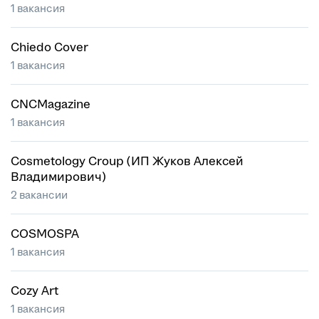
1 вакансия
Chiedo Cover
1 вакансия
CNCMagazine
1 вакансия
Cosmetology Croup (ИП Жуков Алексей
Владимирович)
2 вакансии
COSMOSPA
1 вакансия
Cozy Art
1 вакансия