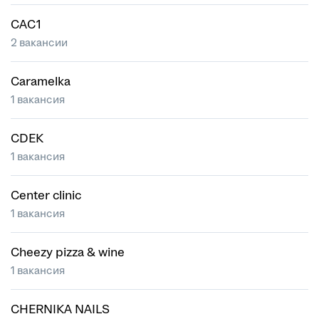
CAC1
2 вакансии
Caramelka
1 вакансия
CDEK
1 вакансия
Center clinic
1 вакансия
Cheezy pizza & wine
1 вакансия
CHERNIKA NAILS