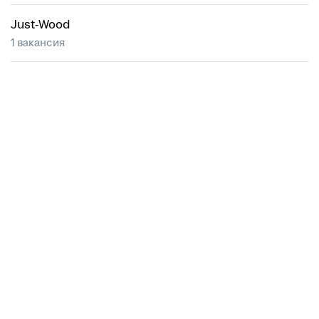
Just-Wood
1 вакансия