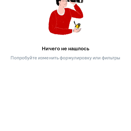
Ничего не нашлось
Попробуйте изменить формулировку или фильтры