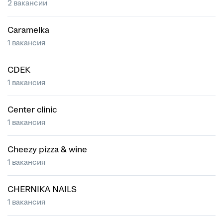
2 вакансии
Caramelka
1 вакансия
CDEK
1 вакансия
Center clinic
1 вакансия
Cheezy pizza & wine
1 вакансия
CHERNIKA NAILS
1 вакансия