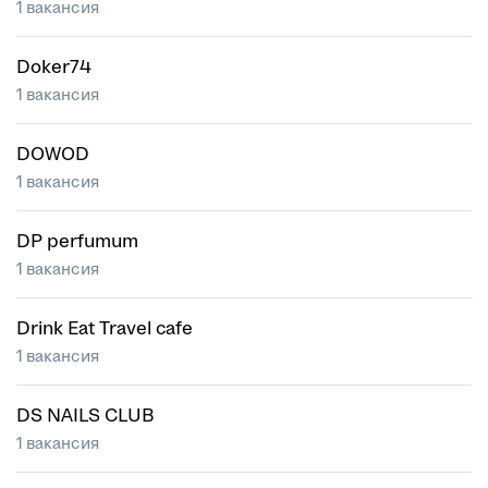
1 вакансия
Doker74
1 вакансия
DOWOD
1 вакансия
DP perfumum
1 вакансия
Drink Eat Travel cafe
1 вакансия
DS NAILS CLUB
1 вакансия