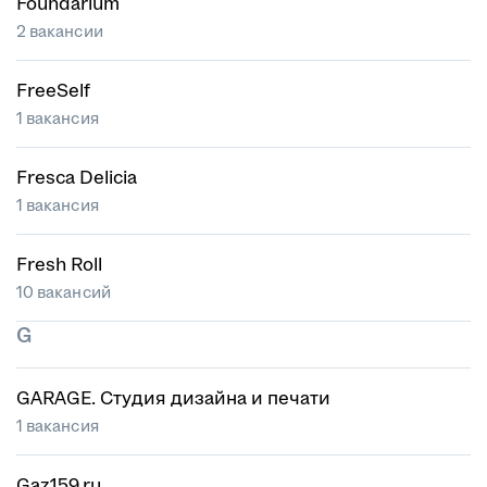
Foundarium
2 вакансии
FreeSelf
1 вакансия
Fresca Delicia
1 вакансия
Fresh Roll
10 вакансий
G
GARAGE. Студия дизайна и печати
1 вакансия
Gaz159.ru